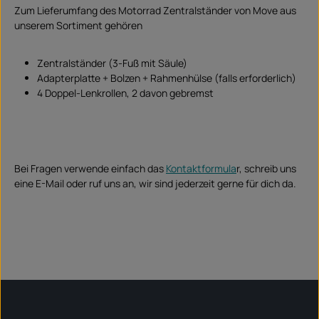
Zum Lieferumfang des Motorrad Zentralständer von Move aus
unserem Sortiment gehören
Zentralständer (3-Fuß mit Säule)
Adapterplatte + Bolzen + Rahmenhülse (falls erforderlich)
4 Doppel-Lenkrollen, 2 davon gebremst
Bei Fragen verwende einfach das
Kontaktformula
r, schreib uns
eine E-Mail oder ruf uns an, wir sind jederzeit gerne für dich da.