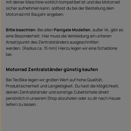
mit deiner Maschine wirklich kompatibel ist und das Motorrad
sicher aufnehmen kann, solltest du bei der Bestellung dein
Motorrad mit Baujahr angeben.
Bitte beachten:
Bei allen
Panigale Modellen
, außer V4, gibt es
eine Besonderheit. Hier muss die Verkleidung am unteren
Ansatzpunkt des Zentralständers ausgeschnitten
werden. (Radius ca. 15 mm) Hierzu legen wir eine Schablone
bei.
Motorrad Zentralständer günstig kaufen
Bei TecBike legen wir großen Wert auf hohe Qualität,
Produktsicherheit und Langlebigkeit. Du hast die Möglichkeit,
deinen Zentralständer und sonstige Zubehörteile direkt
persönlich in unserem Shop abzuholen oder zu dir nach Hause
liefern zu lassen.