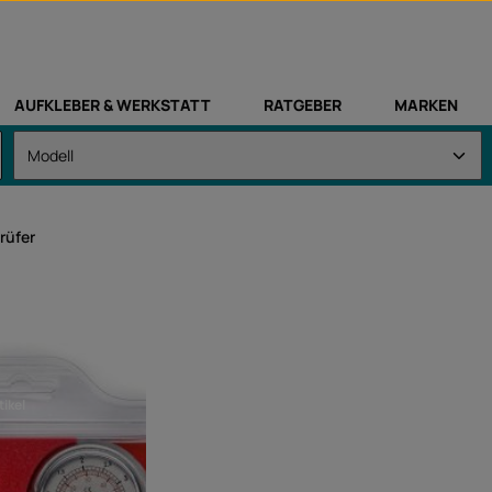
AUFKLEBER & WERKSTATT
RATGEBER
MARKEN
rüfer
tikel