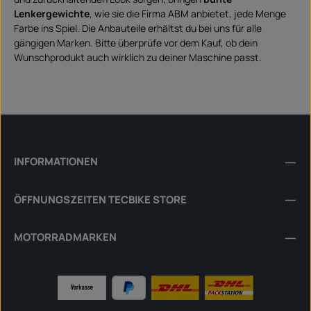
Lenkergewichte
, wie sie die Firma ABM anbietet, jede Menge
Farbe ins Spiel. Die Anbauteile erhältst du bei uns für alle
gängigen Marken. Bitte überprüfe vor dem Kauf, ob dein
Wunschprodukt auch wirklich zu deiner Maschine passt.
INFORMATIONEN
ÖFFNUNGSZEITEN TECBIKE STORE
MOTORRADMARKEN