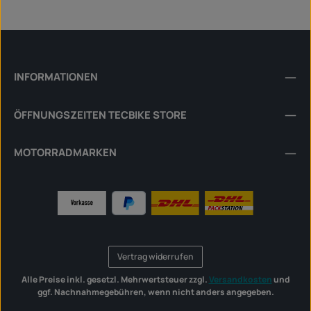
INFORMATIONEN
ÖFFNUNGSZEITEN TECBIKE STORE
MOTORRADMARKEN
Vertrag widerrufen
Alle Preise inkl. gesetzl. Mehrwertsteuer zzgl.
Versandkosten
und
ggf. Nachnahmegebühren, wenn nicht anders angegeben.