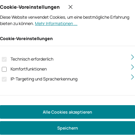
Cookie-Voreinstellungen
Diese Website verwendet Cookies, um eine bestmögliche Erfahrung
bieten zu können.
Mehr Informationen ...
Cookie-Voreinstellungen
Technisch erforderlich
Komfortfunktionen
IP-Targeting und Spracherkennung
Alle Cookies akzeptieren
Speichern