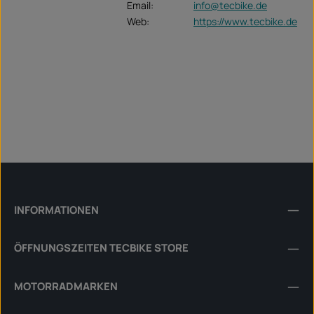
Email:
info@tecbike.de
Web:
https://www.tecbike.de
INFORMATIONEN
ÖFFNUNGSZEITEN TECBIKE STORE
MOTORRADMARKEN