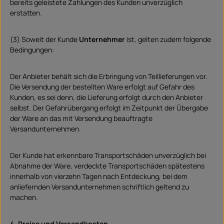
bereits geleistete Zahlungen des Kunden unverzüglich
erstatten.
(3) Soweit der Kunde
Unternehmer
ist, gelten zudem folgende
Bedingungen:
Der Anbieter behält sich die Erbringung von Teillieferungen vor.
Die Versendung der bestellten Ware erfolgt auf Gefahr des
Kunden, es sei denn, die Lieferung erfolgt durch den Anbieter
selbst. Der Gefahrübergang erfolgt im Zeitpunkt der Übergabe
der Ware an das mit Versendung beauftragte
Versandunternehmen.
Der Kunde hat erkennbare Transportschäden unverzüglich bei
Abnahme der Ware, verdeckte Transportschäden spätestens
innerhalb von vierzehn Tagen nach Entdeckung, bei dem
anliefernden Versandunternehmen schriftlich geltend zu
machen.
4. Preise und Versandkosten