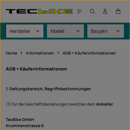
Zum Hauptinhalt springen
Waren
Home
Informationen
AGB + Käuferinformationen
AGB + Käuferinformationen
1. Geltungsbereich, Begriffsbestimmungen
(1) Für die Geschäftsbeziehungen zwischen dem
Anbieter
TecBike GmbH
Krummenstrasse 6