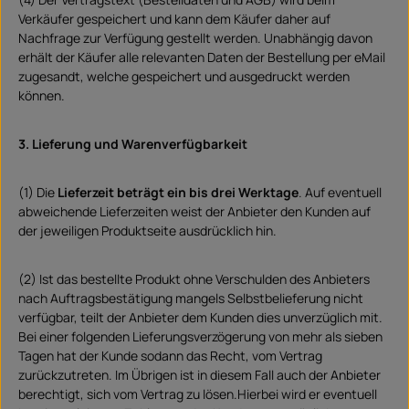
Verkäufer gespeichert und kann dem Käufer daher auf
Nachfrage zur Verfügung gestellt werden. Unabhängig davon
erhält der Käufer alle relevanten Daten der Bestellung per eMail
zugesandt, welche gespeichert und ausgedruckt werden
können.
3. Lieferung und Warenverfügbarkeit
(1) Die
Lieferzeit beträgt ein bis drei Werktage
. Auf eventuell
abweichende Lieferzeiten weist der Anbieter den Kunden auf
der jeweiligen Produktseite ausdrücklich hin.
(2) Ist das bestellte Produkt ohne Verschulden des Anbieters
nach Auftragsbestätigung mangels Selbstbelieferung nicht
verfügbar, teilt der Anbieter dem Kunden dies unverzüglich mit.
Bei einer folgenden Lieferungsverzögerung von mehr als sieben
Tagen hat der Kunde sodann das Recht, vom Vertrag
zurückzutreten. Im Übrigen ist in diesem Fall auch der Anbieter
berechtigt, sich vom Vertrag zu lösen.Hierbei wird er eventuell