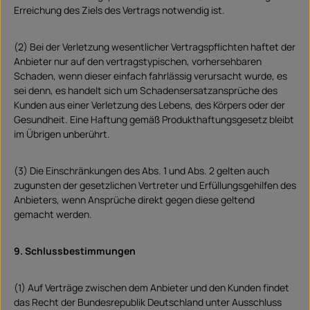
Erreichung des Ziels des Vertrags notwendig ist.
(2) Bei der Verletzung wesentlicher Vertragspflichten haftet der
Anbieter nur auf den vertragstypischen, vorhersehbaren
Schaden, wenn dieser einfach fahrlässig verursacht wurde, es
sei denn, es handelt sich um Schadensersatzansprüche des
Kunden aus einer Verletzung des Lebens, des Körpers oder der
Gesundheit. Eine Haftung gemäß Produkthaftungsgesetz bleibt
im Übrigen unberührt.
(3) Die Einschränkungen des Abs. 1 und Abs. 2 gelten auch
zugunsten der gesetzlichen Vertreter und Erfüllungsgehilfen des
Anbieters, wenn Ansprüche direkt gegen diese geltend
gemacht werden.
9. Schlussbestimmungen
(1) Auf Verträge zwischen dem Anbieter und den Kunden findet
das Recht der Bundesrepublik Deutschland unter Ausschluss