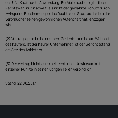
des UN- Kaufrechts Anwendung. Bei Verbrauchern gilt diese
Rechtswahl nur insoweit, als nicht der gewährte Schutz durch
zwingende Bestimmungen des Rechts des Staates, in dem der
Verbraucher seinen gewöhnlichen Aufenthalt hat, entzogen
wird.
(2) Vertragssprache ist deutsch. Gerichtstand ist am Wohnort
des Käufers. Ist der Käufer Unternehmer, ist der Gerichtsstand
am Sitz des Anbieters.
(3) Der Vertrag bleibt auch bei rechtlicher Unwirksamkeit
einzelner Punkte in seinen übrigen Teilen verbindlich.
Stand: 22.08.2017