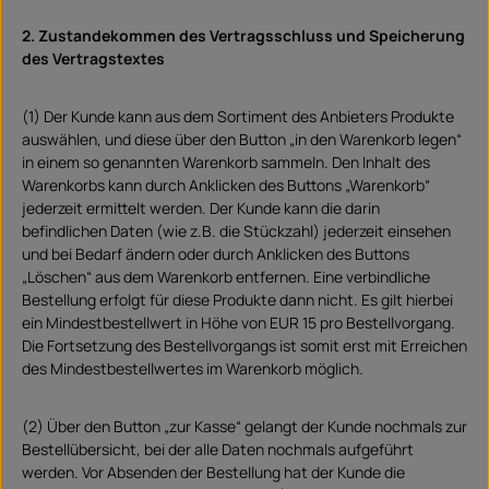
2. Zustandekommen des Vertragsschluss und Speicherung
des Vertragstextes
(1) Der Kunde kann aus dem Sortiment des Anbieters Produkte
auswählen, und diese über den Button „in den Warenkorb legen“
in einem so genannten Warenkorb sammeln. Den Inhalt des
Warenkorbs kann durch Anklicken des Buttons „Warenkorb“
jederzeit ermittelt werden. Der Kunde kann die darin
befindlichen Daten (wie z.B. die Stückzahl) jederzeit einsehen
und bei Bedarf ändern oder durch Anklicken des Buttons
„Löschen“ aus dem Warenkorb entfernen. Eine verbindliche
Bestellung erfolgt für diese Produkte dann nicht. Es gilt hierbei
ein Mindestbestellwert in Höhe von EUR 15 pro Bestellvorgang.
Die Fortsetzung des Bestellvorgangs ist somit erst mit Erreichen
des Mindestbestellwertes im Warenkorb möglich.
(2) Über den Button „zur Kasse“ gelangt der Kunde nochmals zur
Bestellübersicht, bei der alle Daten nochmals aufgeführt
werden. Vor Absenden der Bestellung hat der Kunde die