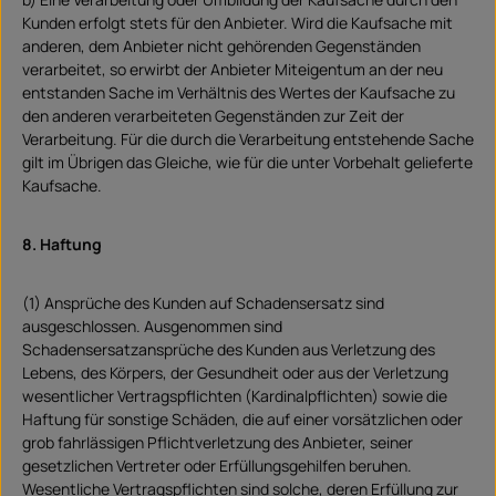
Kunden erfolgt stets für den Anbieter. Wird die Kaufsache mit
anderen, dem Anbieter nicht gehörenden Gegenständen
verarbeitet, so erwirbt der Anbieter Miteigentum an der neu
entstanden Sache im Verhältnis des Wertes der Kaufsache zu
den anderen verarbeiteten Gegenständen zur Zeit der
Verarbeitung. Für die durch die Verarbeitung entstehende Sache
gilt im Übrigen das Gleiche, wie für die unter Vorbehalt gelieferte
Kaufsache.
8. Haftung
(1) Ansprüche des Kunden auf Schadensersatz sind
ausgeschlossen. Ausgenommen sind
Schadensersatzansprüche des Kunden aus Verletzung des
Lebens, des Körpers, der Gesundheit oder aus der Verletzung
wesentlicher Vertragspflichten (Kardinalpflichten) sowie die
Haftung für sonstige Schäden, die auf einer vorsätzlichen oder
grob fahrlässigen Pflichtverletzung des Anbieter, seiner
gesetzlichen Vertreter oder Erfüllungsgehilfen beruhen.
Wesentliche Vertragspflichten sind solche, deren Erfüllung zur