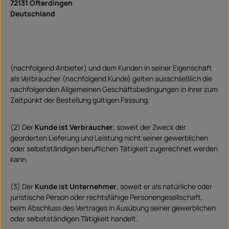
72131 Ofterdingen
Deutschland
(nachfolgend Anbieter) und dem Kunden in seiner Eigenschaft
als Verbraucher (nachfolgend Kunde) gelten ausschließlich die
nachfolgenden Allgemeinen Geschäftsbedingungen in ihrer zum
Zeitpunkt der Bestellung gültigen Fassung.
(2) Der
Kunde ist Verbraucher
, soweit der Zweck der
georderten Lieferung und Leistung nicht seiner gewerblichen
oder selbstständigen beruflichen Tätigkeit zugerechnet werden
kann.
(3) Der
Kunde ist Unternehmer
, soweit er als natürliche oder
juristische Person oder rechtsfähige Personengesellschaft,
beim Abschluss des Vertrages in Ausübung seiner gewerblichen
oder selbstständigen Tätigkeit handelt.