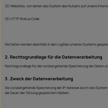
(5) Websites, von denen das System des Nutzers auf unsere Intern
(6) HTTP Status Code
Die Daten werden ebenfalls in den Logfiles unseres Systems gespe
2. Rechtsgrundlage für die Datenverarbeitung
Rechtsgrundlage für die vorübergehende Speicherung der Daten und de
3. Zweck der Datenverarbeitung
Die vorübergehende Speicherung der IP-Adresse durch das System i
die Dauer der Sitzung gespeichert bleiben.