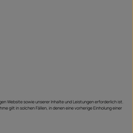
en Website sowie unserer Inhalte und Leistungen erforderlich ist.
 gilt in solchen Fällen, in denen eine vorherige Einholung einer