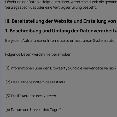
Löschung der Daten erfolgt auch dann, wenn eine durch die genannt
Vertragsabschluss oder eine Vertragserfüllung besteht.
III. Bereitstellung der Website und Erstellung von
1. Beschreibung und Umfang der Datenverarbeit
Bei jedem Aufruf unserer Internetseite erfasst unser System aut
Folgende Daten werden hierbei erhoben:
(1) Informationen über den Browsertyp und die verwendete Version
(2) Das Betriebssystem des Nutzers
(3) Die IP-Adresse des Nutzers
(4) Datum und Uhrzeit des Zugriffs