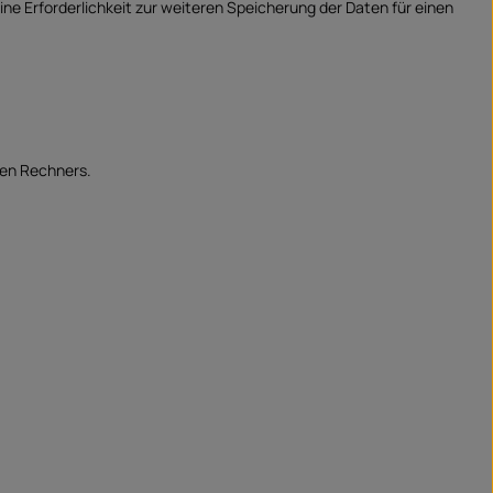
ne Erforderlichkeit zur weiteren Speicherung der Daten für einen
den Rechners.