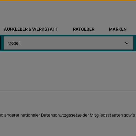
AUFKLEBER & WERKSTATT
RATGEBER
MARKEN
d anderer nationaler Datenschutzgesetze der Mitgliedsstaaten sowie 