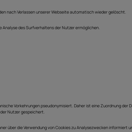
rden nach Verlassen unserer Webseite automatisch wieder gelöscht.
e Analyse des Surfverhaltens der Nutzer ermöglichen.
nische Vorkehrungen pseudonymisiert. Daher ist eine Zuordnung der D
der Nutzer gespeichert.
nner über die Verwendung von Cookies zu Analysezwecken informiert un