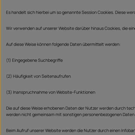
Es handelt sich hierbei um so genannte Session Cookies. Diese we
Wir verwenden auf unserer Website darüber hinaus Cookies, die ein
Auf diese Weise können folgende Daten übermittelt werden:
(1) Eingegebene Suchbegriffe
(2) Häufigkeit von Seitenaufrufen
(3) Inanspruchnahme von Website-Funktionen
Die auf diese Weise erhobenen Daten der Nutzer werden durch tech
werden nicht gemeinsam mit sonstigen personenbezogenen Daten 
Beim Aufruf unserer Website werden die Nutzer durch einen Infoba