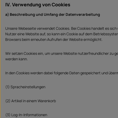
IV. Verwendung von Cookies
a) Beschreibung und Umfang der Datenverarbeitung
Unsere Webeseite verwendet Cookies. Bei Cookies handelt es sich
Nutzer eine Website auf, so kann ein Cookie auf dem Betriebssystem
Browsers beim erneuten Aufrufen der Website ermöglicht.
Wir setzen Cookies ein, um unsere Website nutzerfreundlicher zu ge
werden kann.
In den Cookies werden dabei folgende Daten gespeichert und übermi
(1) Spracheinstellungen
(2) Artikel in einem Warenkorb
(3) Log-In-Informationen