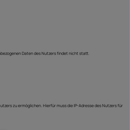
bezogenen Daten des Nutzers findet nicht statt.
tzers zu ermöglichen. Hierfür muss die IP-Adresse des Nutzers für