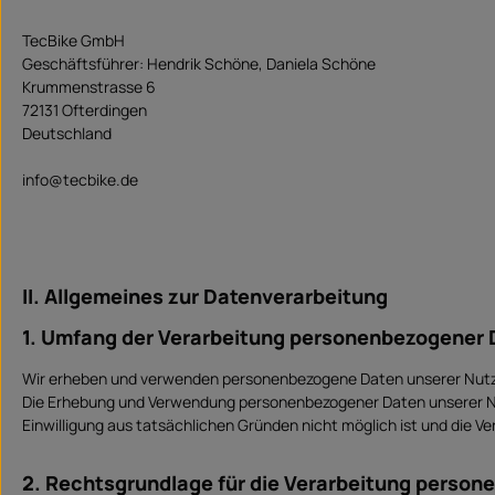
TecBike GmbH
Geschäftsführer: Hendrik Schöne, Daniela Schöne
Krummenstrasse 6
72131 Ofterdingen
Deutschland
info@tecbike.de
II. Allgemeines zur Datenverarbeitung
1. Umfang der Verarbeitung personenbezogener 
Wir erheben und verwenden personenbezogene Daten unserer Nutzer g
Die Erhebung und Verwendung personenbezogener Daten unserer Nutze
Einwilligung aus tatsächlichen Gründen nicht möglich ist und die Ve
2. Rechtsgrundlage für die Verarbeitung perso