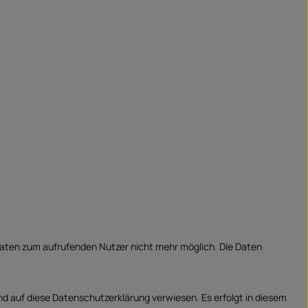
aten zum aufrufenden Nutzer nicht mehr möglich. Die Daten
d auf diese Datenschutzerklärung verwiesen. Es erfolgt in diesem