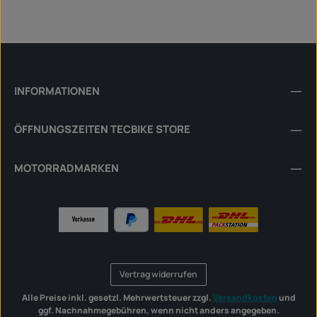
INFORMATIONEN
ÖFFNUNGSZEITEN TECBIKE STORE
MOTORRADMARKEN
Vertrag widerrufen
Alle Preise inkl. gesetzl. Mehrwertsteuer zzgl.
Versandkosten
und
ggf. Nachnahmegebühren, wenn nicht anders angegeben.