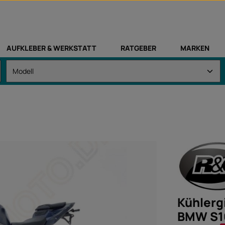
AUFKLEBER & WERKSTATT
RATGEBER
MARKEN
Kühlerg
BMW S1