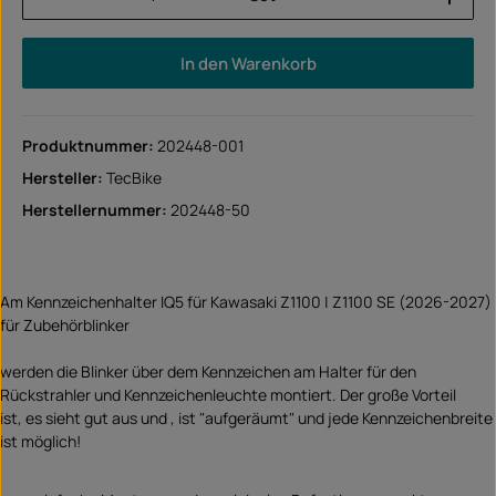
In den Warenkorb
Produktnummer:
202448-001
Hersteller:
TecBike
Herstellernummer:
202448-50
Am Kennzeichenhalter IQ5 für Kawasaki Z1100 | Z1100 SE (2026-2027)
für Zubehörblinker
werden die Blinker über dem Kennzeichen am Halter für den
Rückstrahler und Kennzeichenleuchte montiert. Der große Vorteil
ist, es sieht gut aus und , ist "aufgeräumt" und jede Kennzeichenbreite
ist möglich!