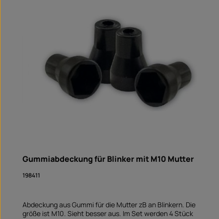
Gummiabdeckung für Blinker mit M10 Mutter
198411
Abdeckung aus Gummi für die Mutter zB an Blinkern. Die
größe ist M10. Sieht besser aus. Im Set werden 4 Stück