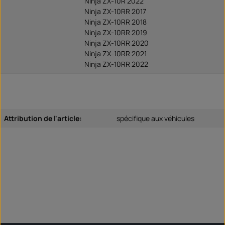
Ninja ZX-10R 2022
Ninja ZX-10RR 2017
Ninja ZX-10RR 2018
Ninja ZX-10RR 2019
Ninja ZX-10RR 2020
Ninja ZX-10RR 2021
Ninja ZX-10RR 2022
Attribution de l'article:
spécifique aux véhicules