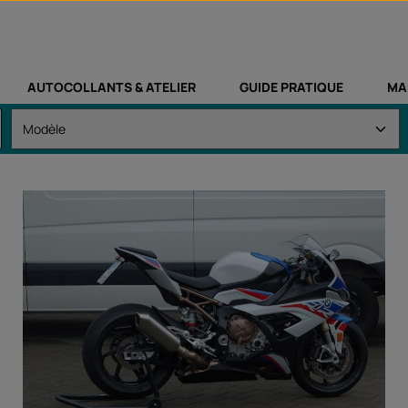
AUTOCOLLANTS & ATELIER
GUIDE PRATIQUE
MA