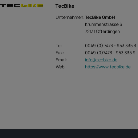
TecBike
Unternehmen:
TecBike GmbH
Krummenstrasse 6
72131 Ofterdingen
Tel:
0049 (0) 7473 - 953 335 3
Fax:
0049 (0)7473 - 953 335 9
Email:
info@tecbike.de
Web:
https://www.tecbike.de