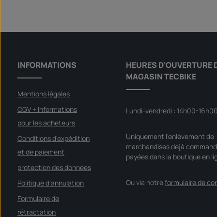
INFORMATIONS
HEURES D'OUVERTURE 
MAGASIN TECBIKE
Mentions légales
CGV + Informations
Lundi-vendredi : 14h00-16h0
pour les acheteurs
Uniquement l'enlèvement de
Conditions d'expédition
marchandises déjà command
et de paiement
payées dans la boutique en li
protection des données
Ou via notre
formulaire de co
Politique d'annulation
Formulaire de
rétractation