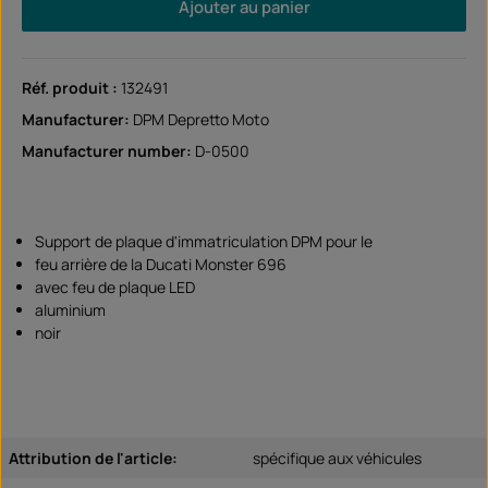
Ajouter au panier
Réf. produit :
132491
Manufacturer:
DPM Depretto Moto
Manufacturer number:
D-0500
Support de plaque d'immatriculation DPM pour le
feu arrière de la Ducati Monster 696
avec feu de plaque LED
aluminium
noir
Attribution de l'article:
spécifique aux véhicules