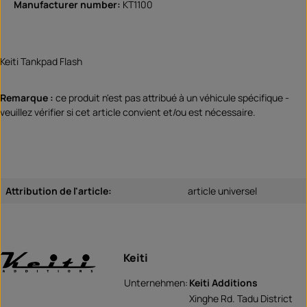
Manufacturer number:
KT1100
Keiti Tankpad Flash
Remarque :
ce produit n'est pas attribué à un véhicule spécifique -
veuillez vérifier si cet article convient et/ou est nécessaire.
Attribution de l'article:
article universel
Keiti
Unternehmen:
Keiti Additions
Xinghe Rd. Tadu District