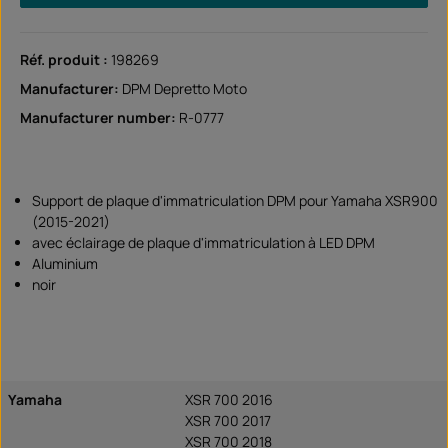
Réf. produit :
198269
Manufacturer:
DPM Depretto Moto
Manufacturer number:
R-0777
Support de plaque d'immatriculation DPM pour Yamaha XSR900
(2015-2021)
avec éclairage de plaque d'immatriculation à LED DPM
Aluminium
noir
Yamaha
XSR 700 2016
XSR 700 2017
XSR 700 2018