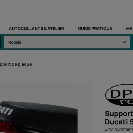
AUTOCOLLANTS & ATELIER
GUIDE PRATIQUE
MA
pport de plaque
Support
Ducati 
DPM Nummernsc