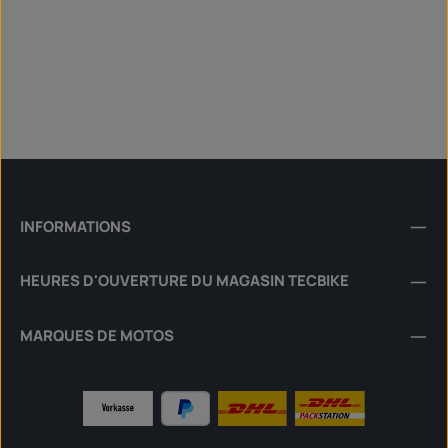
INFORMATIONS
HEURES D'OUVERTURE DU MAGASIN TECBIKE
MARQUES DE MOTOS