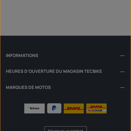
INFORMATIONS
HEURES D'OUVERTURE DU MAGASIN TECBIKE
MARQUES DE MOTOS
Révoquer un contrat