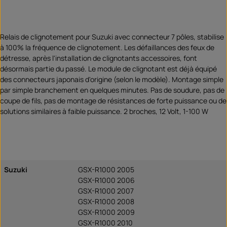
Relais de clignotement pour Suzuki avec connecteur 7 pôles, stabilise
à 100% la fréquence de clignotement. Les défaillances des feux de
détresse, après l'installation de clignotants accessoires, font
désormais partie du passé. Le module de clignotant est déjà équipé
des connecteurs japonais d'origine (selon le modèle). Montage simple
par simple branchement en quelques minutes. Pas de soudure, pas de
coupe de fils, pas de montage de résistances de forte puissance ou de
solutions similaires à faible puissance. 2 broches, 12 Volt, 1-100 W
Suzuki
GSX-R1000 2005
GSX-R1000 2006
GSX-R1000 2007
GSX-R1000 2008
GSX-R1000 2009
GSX-R1000 2010