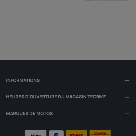
INFORMATIONS
HEURES D'OUVERTURE DU MAGASIN TECBIKE
MARQUES DE MOTOS