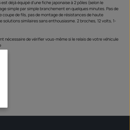
s est déjà équipé d'une fiche japonaise à 2 pôles (selon le
age simple par simple branchement en quelques minutes. Pas de
e coupe de fils, pas de montage de résistances de haute
 solutions similaires sans enthousiasme. 2 broches, 12 volts, 1-
nt nécessaire de vérifier vous-même si le relais de votre véhicule
e