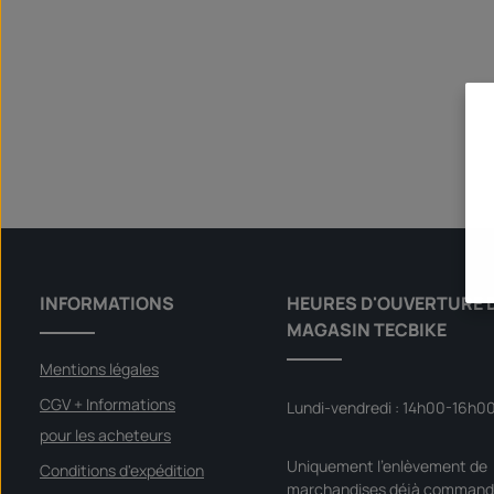
INFORMATIONS
HEURES D'OUVERTURE 
MAGASIN TECBIKE
Mentions légales
CGV + Informations
Lundi-vendredi : 14h00-16h0
pour les acheteurs
Uniquement l'enlèvement de
Conditions d'expédition
marchandises déjà command