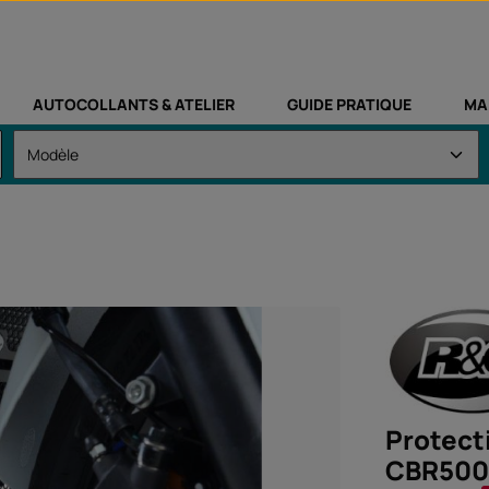
AUTOCOLLANTS & ATELIER
GUIDE PRATIQUE
MA
Protect
CBR500