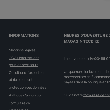
INFORMATIONS
HEURES D'OUVERTURE 
MAGASIN TECBIKE
Mentions légales
CGV + Informations
Lundi-vendredi : 14h00-16h0
pour les acheteurs
Uniquement l'enlèvement de
Conditions d'expédition
marchandises déjà command
et de paiement
payées dans la boutique en li
protection des données
Ou via notre
formulaire de co
Politique d'annulation
Formulaire de
rétractation