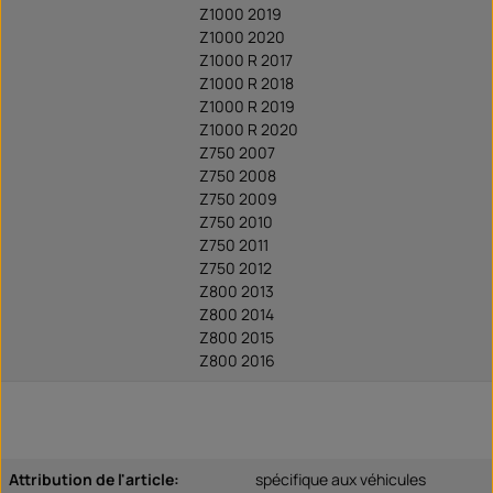
Z1000 2019
Z1000 2020
Z1000 R 2017
Z1000 R 2018
Z1000 R 2019
Z1000 R 2020
Z750 2007
Z750 2008
Z750 2009
Z750 2010
Z750 2011
Z750 2012
Z800 2013
Z800 2014
Z800 2015
Z800 2016
Attribution de l'article:
spécifique aux véhicules