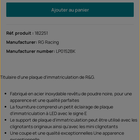
Ajouter au panier
Réf. produit :
182251
Manufacturer:
RG Racing
Manufacturer number:
LP0152BK
Titulaire d'une plaque d'immatriculation de R&G.
Fabriqué en acier inoxydable revêtu de poudre noire, pour une
apparence et une qualité parfaites
La fourniture comprend un petit éclairage de plaque
d'immatriculation à LED avec le signe E
Le support de plaque d'immatriculation peut être utilisé avec les
clignotants originaux ainsi qu'avec les mini clignotants
Une coupe et une qualité exceptionnelles Une apparence
exceptionnelle