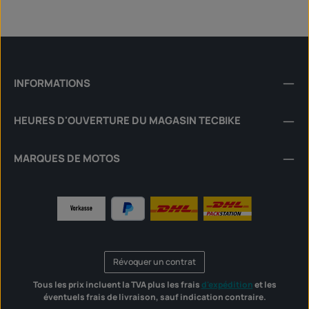
INFORMATIONS
HEURES D'OUVERTURE DU MAGASIN TECBIKE
MARQUES DE MOTOS
Révoquer un contrat
Tous les prix incluent la TVA plus les frais
d'expédition
et les
éventuels frais de livraison, sauf indication contraire.