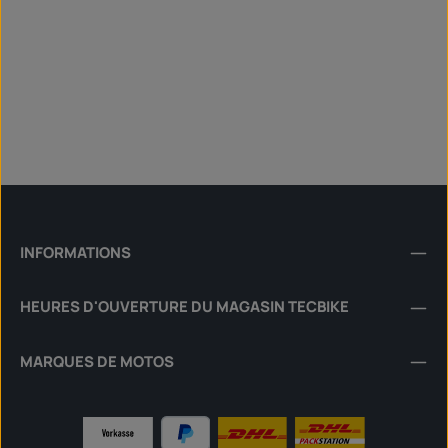
INFORMATIONS
HEURES D'OUVERTURE DU MAGASIN TECBIKE
MARQUES DE MOTOS