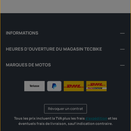
INFORMATIONS
HEURES D'OUVERTURE DU MAGASIN TECBIKE
MARQUES DE MOTOS
Révoquer un contrat
Tous les prix incluent la TVA plus les frais
d'expédition
et les
éventuels frais de livraison, sauf indication contraire.