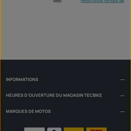
Web:
https://www.tecbike.de
INFORMATIONS
HEURES D'OUVERTURE DU MAGASIN TECBIKE
MARQUES DE MOTOS