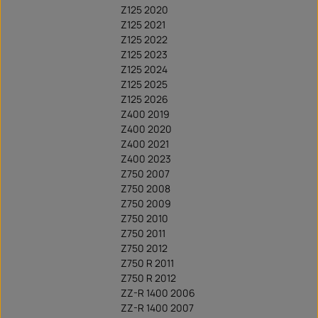
Z125 2020
Z125 2021
Z125 2022
Z125 2023
Z125 2024
Z125 2025
Z125 2026
Z400 2019
Z400 2020
Z400 2021
Z400 2023
Z750 2007
Z750 2008
Z750 2009
Z750 2010
Z750 2011
Z750 2012
Z750 R 2011
Z750 R 2012
ZZ-R 1400 2006
ZZ-R 1400 2007