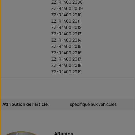
ZZ-R 1400 2008
ZZ-R 1400 2009
ZZ-R 1400 2010
ZZ-R 1400 2011
ZZ-R 1400 2012
ZZ-R 1400 2013
ZZ-R 1400 2014
ZZ-R 1400 2015
ZZ-R 1400 2016
ZZ-R 1400 2017
ZZ-R 1400 2018
ZZ-R 1400 2019
Attribution de l'article:
spécifique aux véhicules
4Racing