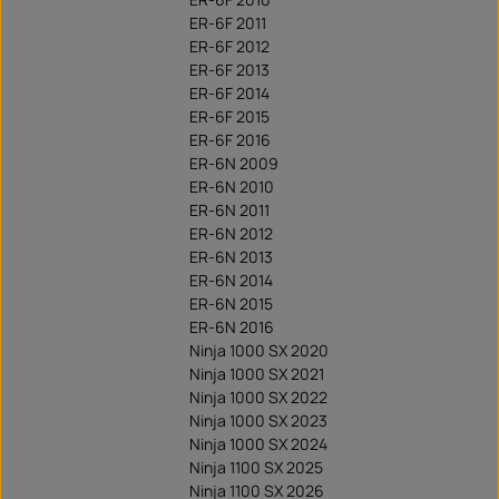
ER-6F 2011
ER-6F 2012
ER-6F 2013
ER-6F 2014
ER-6F 2015
ER-6F 2016
ER-6N 2009
ER-6N 2010
ER-6N 2011
ER-6N 2012
ER-6N 2013
ER-6N 2014
ER-6N 2015
ER-6N 2016
Ninja 1000 SX 2020
Ninja 1000 SX 2021
Ninja 1000 SX 2022
Ninja 1000 SX 2023
Ninja 1000 SX 2024
Ninja 1100 SX 2025
Ninja 1100 SX 2026