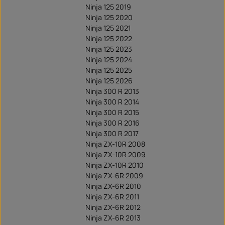
Ninja 125 2019
Ninja 125 2020
Ninja 125 2021
Ninja 125 2022
Ninja 125 2023
Ninja 125 2024
Ninja 125 2025
Ninja 125 2026
Ninja 300 R 2013
Ninja 300 R 2014
Ninja 300 R 2015
Ninja 300 R 2016
Ninja 300 R 2017
Ninja ZX-10R 2008
Ninja ZX-10R 2009
Ninja ZX-10R 2010
Ninja ZX-6R 2009
Ninja ZX-6R 2010
Ninja ZX-6R 2011
Ninja ZX-6R 2012
Ninja ZX-6R 2013