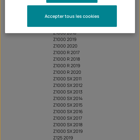
Z1000 2014
Z1000 2015
Accepter tous les cookies
Z1000 2016
Z1000 2017
Z1000 2018
Z1000 2019
Z1000 2020
Z1000 R 2017
Z1000 R 2018
Z1000 R 2019
Z1000 R 2020
Z1000 SX 2011
Z1000 SX 2012
Z1000 SX 2013
Z1000 SX 2014
Z1000 SX 2015
Z1000 SX 2016
Z1000 SX 2017
Z1000 SX 2018
Z1000 SX 2019
Z125 2019