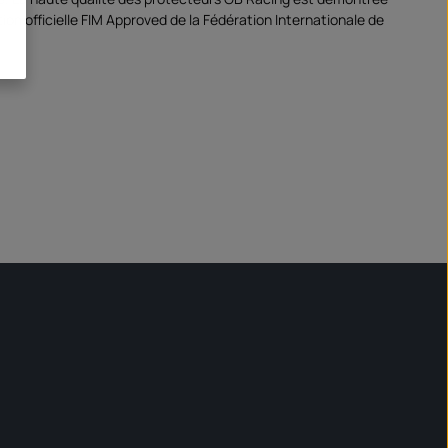
ation officielle FIM Approved de la Fédération Internationale de