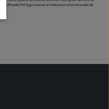
ation officielle FIM Approved de la Fédération Internationale de