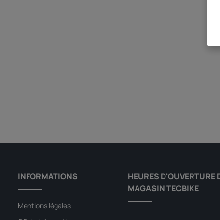
INFORMATIONS
HEURES D'OUVERTURE 
MAGASIN TECBIKE
Mentions légales