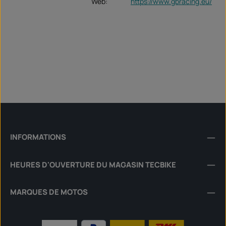
Web:
https://www.gbracing.eu/
INFORMATIONS
HEURES D'OUVERTURE DU MAGASIN TECBIKE
MARQUES DE MOTOS