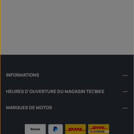
INFORMATIONS
HEURES D'OUVERTURE DU MAGASIN TECBIKE
MARQUES DE MOTOS