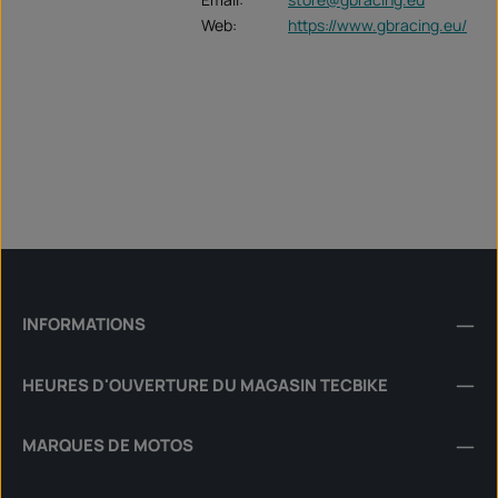
Web:
https://www.gbracing.eu/
INFORMATIONS
HEURES D'OUVERTURE DU MAGASIN TECBIKE
MARQUES DE MOTOS