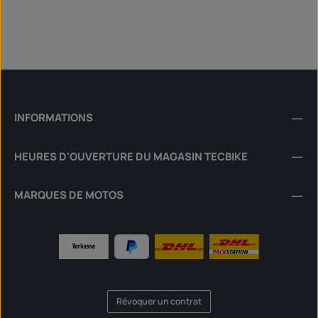
INFORMATIONS
HEURES D'OUVERTURE DU MAGASIN TECBIKE
MARQUES DE MOTOS
Révoquer un contrat