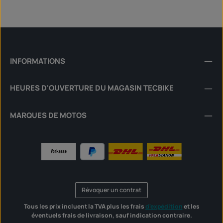
INFORMATIONS
HEURES D'OUVERTURE DU MAGASIN TECBIKE
MARQUES DE MOTOS
Révoquer un contrat
Tous les prix incluent la TVA plus les frais
d'expédition
et les
éventuels frais de livraison, sauf indication contraire.