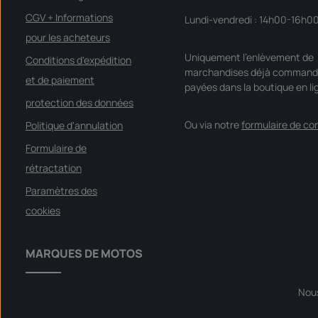
CGV + Informations
Lundi-vendredi : 14h00-16h0
pour les acheteurs
Uniquement l'enlèvement de
Conditions d'expédition
marchandises déjà command
et de paiement
payées dans la boutique en li
protection des données
Ou via notre
formulaire de co
Politique d'annulation
Formulaire de
rétractation
Paramètres des
cookies
MARQUES DE MOTOS
Nou