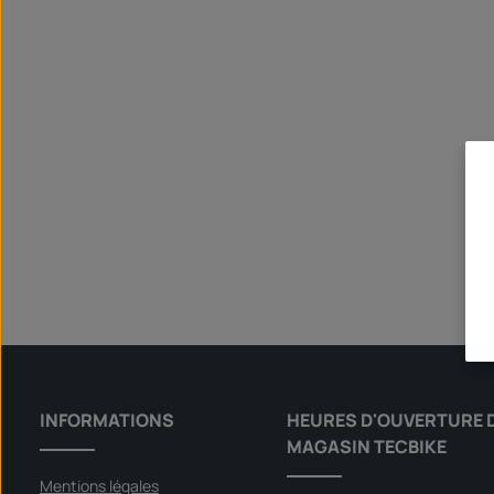
INFORMATIONS
HEURES D'OUVERTURE 
MAGASIN TECBIKE
Mentions légales