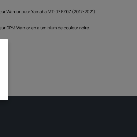
ateur Warrior pour Yamaha MT-07 FZ07 (2017-2021)
teur DPM Warrior en aluminium de couleur noire.