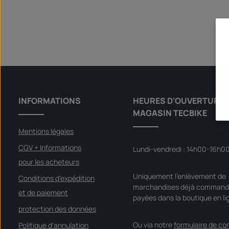
INFORMATIONS
HEURES D'OUVERTURE 
MAGASIN TECBIKE
Mentions légales
CGV + Informations
Lundi-vendredi : 14h00-16h0
pour les acheteurs
Uniquement l'enlèvement de
Conditions d'expédition
marchandises déjà command
et de paiement
payées dans la boutique en li
protection des données
Ou via notre
formulaire de co
Politique d'annulation