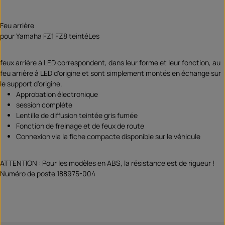
Feu arrière
pour Yamaha FZ1 FZ8 teintéLes
feux arrière à LED correspondent, dans leur forme et leur fonction, au
feu arrière à LED d'origine et sont simplement montés en échange sur
le support d'origine.
Approbation électronique
session complète
Lentille de diffusion teintée gris fumée
Fonction de freinage et de feux de route
Connexion via la fiche compacte disponible sur le véhicule
ATTENTION : Pour les modèles en ABS, la résistance est de rigueur !
Numéro de poste 188975-004