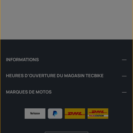
INFORMATIONS
HEURES D'OUVERTURE DU MAGASIN TECBIKE
MARQUES DE MOTOS