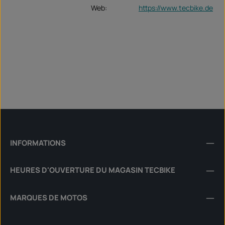
Web:
https://www.tecbike.de
INFORMATIONS
HEURES D'OUVERTURE DU MAGASIN TECBIKE
MARQUES DE MOTOS