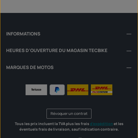
INFORMATIONS
HEURES D'OUVERTURE DU MAGASIN TECBIKE
MARQUES DE MOTOS
Révoquer un contrat
Tous les prix incluent la TVA plus les frais
d'expédition
et les
éventuels frais de livraison, sauf indication contraire.