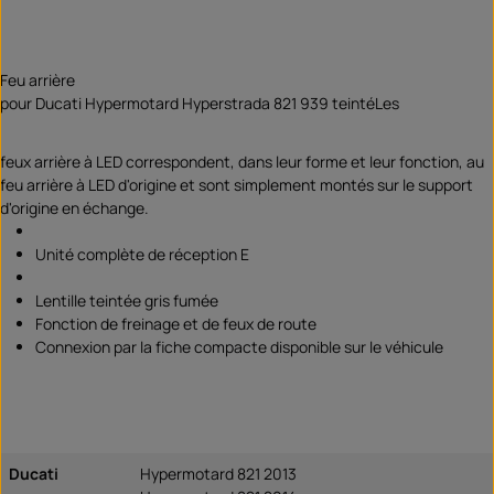
Feu arrière
pour Ducati Hypermotard Hyperstrada 821 939 teintéLes
feux arrière à LED correspondent, dans leur forme et leur fonction, au
feu arrière à LED d'origine et sont simplement montés sur le support
d'origine en échange.
Unité complète de réception E
Lentille teintée gris fumée
Fonction de freinage et de feux de route
Connexion par la fiche compacte disponible sur le véhicule
Ducati
Hypermotard 821 2013