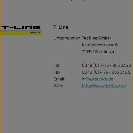
T-Line
Unternehmen:
TecBike GmbH
Krummenstrasse 6
72131 Ofterdingen
Tel:
0049 (0) 7473 - 953 335 3
Fax:
0049 (0)7473 - 953 335 9
Email:
info@tecbike.de
Web:
https://www.tecbike.de