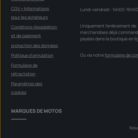
CGV + Informations
Lundi-vendredi : 14h00-16h0
pour les acheteurs
Uniquement l'enlèvement de
Conditions d'expédition
marchandises déjà command
et de paiement
payées dans la boutique en li
protection des données
Ou via notre
formulaire de co
Politique d'annulation
Formulaire de
rétractation
Paramètres des
cookies
MARQUES DE MOTOS
Nou