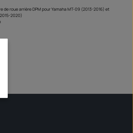
e de roue arrière DPM pour Yamaha MT-09 (2013-2016) et
2015-2020)
m