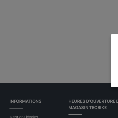
INFORMATIONS
HEURES D'OUVERTURE 
MAGASIN TECBIKE
Mentions légales