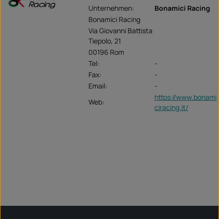
Unternehmen:
Bonamici Racing
Bonamici Racing
Via Giovanni Battista
Tiepolo, 21
00196 Rom
Tel:
-
Fax:
-
Email:
-
https://www.bonami
Web:
ciracing.it/