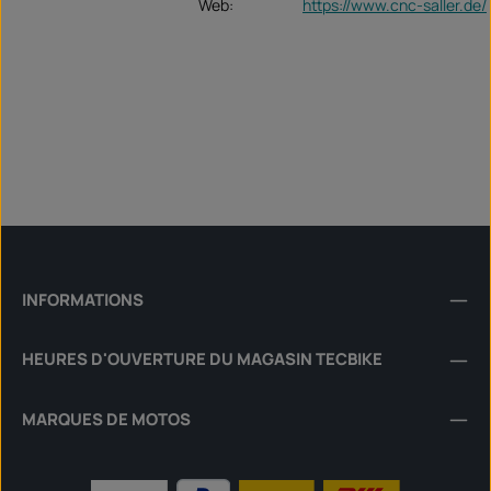
Web:
https://www.cnc-saller.de/
INFORMATIONS
HEURES D'OUVERTURE DU MAGASIN TECBIKE
MARQUES DE MOTOS