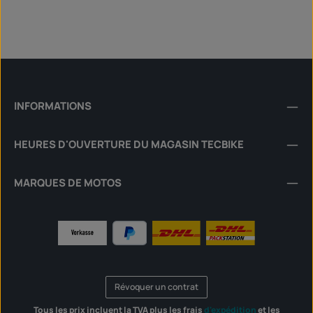
INFORMATIONS
HEURES D'OUVERTURE DU MAGASIN TECBIKE
MARQUES DE MOTOS
Révoquer un contrat
Tous les prix incluent la TVA plus les frais
d'expédition
et les